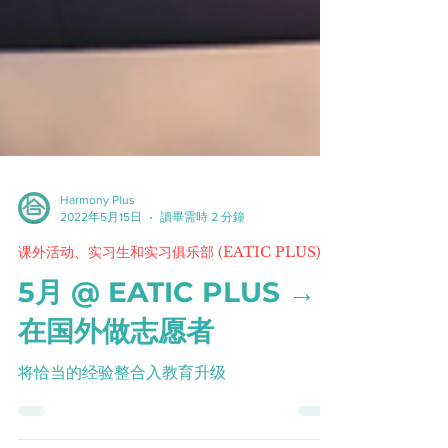
Harmony Plus
2022年5月15日
讀畢需時 2 分鐘
课外活动、实习生和实习俱乐部 (EATIC PLUS)
5月 @ EATIC PLUS →
在国外做志愿者
将恰当的经验整合入教育升级