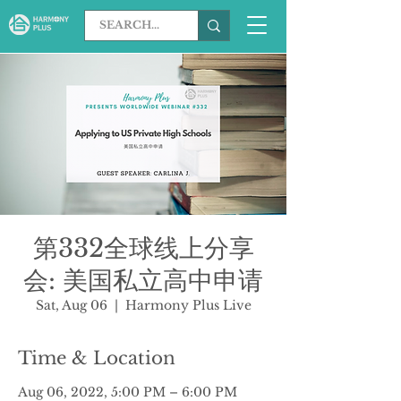
第332全球线上分享
会: 美国私立高中申请
Sat, Aug 06
  |  
Harmony Plus Live
Time & Location
Aug 06, 2022, 5:00 PM – 6:00 PM