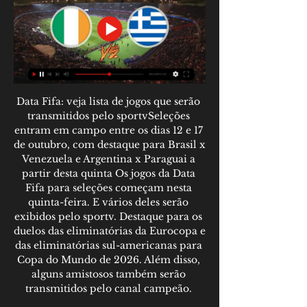
Data Fifa: veja lista de jogos que serão 
transmitidos pelo sportvSeleções 
entram em campo entre os dias 12 e 17 
de outubro, com destaque para Brasil x 
Venezuela e Argentina x Paraguai a 
partir desta quinta Os jogos da Data 
Fifa para seleções começam nesta 
quinta-feira. E vários deles serão 
exibidos pelo sportv. Destaque para os 
duelos das eliminatórias da Eurocopa e 
das eliminatórias sul-americanas para 
Copa do Mundo de 2026. Além disso, 
alguns amistosos também serão 
transmitidos pelo canal campeão. 
