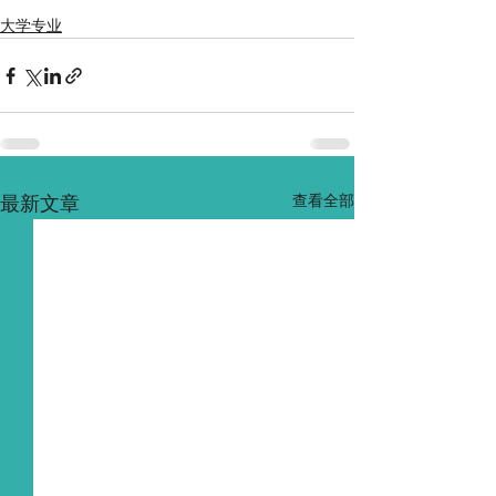
大学专业
查看全部
最新文章