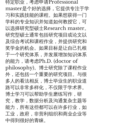
特定职业，考虑申请Professional 
master是个好的选择，它提供专注于学
习和实践技能的课程。如果想获得一门
学科的专业知识并知道如何教授它，可
以选择研究型硕士Research master。
研究型硕士通常包括研究项目或论文以
及综合考试和课程作业，并提供研究和
奖学金的机会。如果目标是让自己扎根
于一个研究体系，并发展增加知识体系
的能力，请考虑Ph.D. (doctor of 
philosophy)。博士研究除了课程作业
外，还包括一个重要的研究项目。与很
多人的看法相反，博士毕业生的职业道
路可以非常多样化，不仅限于学术界。
博士学习可以帮助学生磨练写作，研
究，教学，数据分析及沟通复杂主题等
能力，所有这些都可以在许多行业，如
工业，政府，非营利组织和商业企业等
中得到很好的青睐。