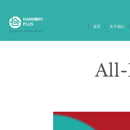
首页
关于我们
Upgrade Education!
All