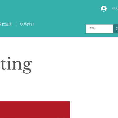
登
课程注册
联系我们
ting