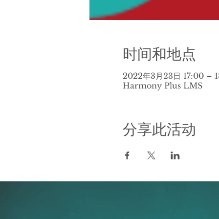
时间和地点
2022年3月23日 17:00 – 1
Harmony Plus LMS
分享此活动