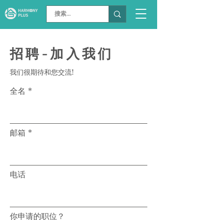
招聘-加入我们
我们很期待和您交流!
全名
邮箱
电话
你申请的职位？