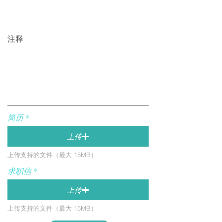
注释
简历
上传
上传支持的文件（最大 15MB）
求职信
上传
上传支持的文件（最大 15MB）