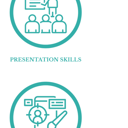
PRESENTATION SKILLS