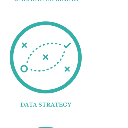
DATA STRATEGY