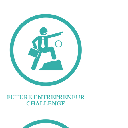
FUTURE ENTREPRENEUR
CHALLENGE