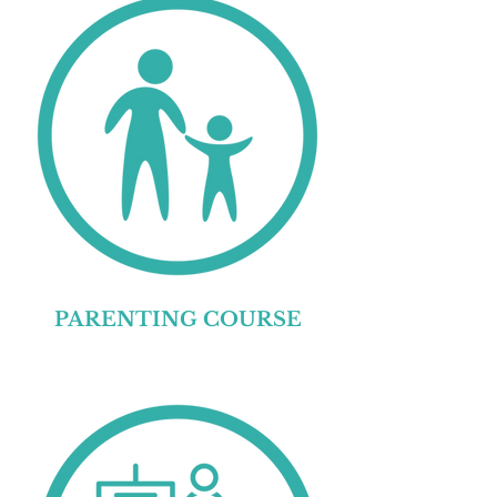
PARENTING COURSE