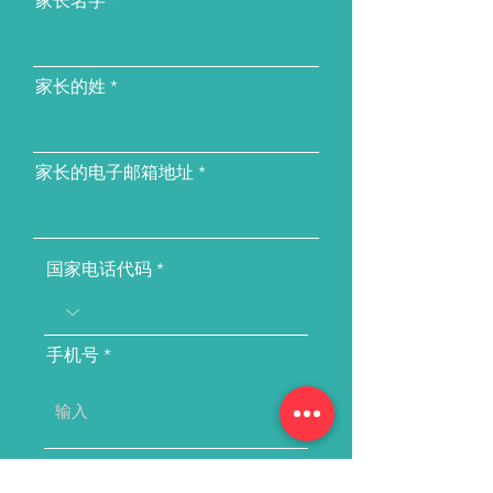
家长名字
家长的姓
家长的电子邮箱地址
国家电话代码
手机号
学生全名