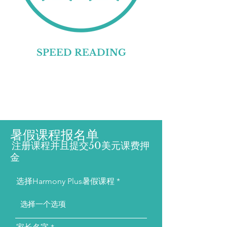
SPEED READING
暑假课程报名单
注册课程并且提交50美元课费押
金
选择Harmony Plus暑假课程