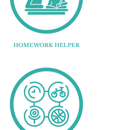
HOMEWORK HELPER