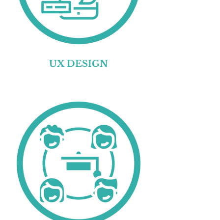
UX DESIGN