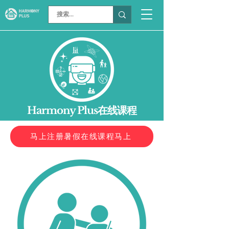
Harmony Plus在线课程
马上注册暑假在线课程马上