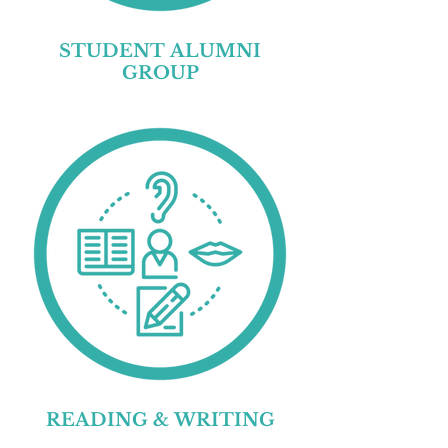
STUDENT ALUMNI
GROUP
READING & WRITING