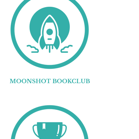
MOONSHOT BOOKCLUB