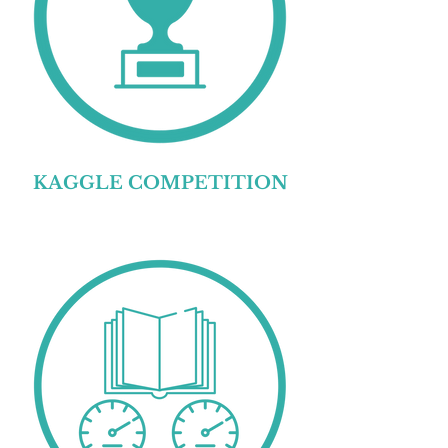
KAGGLE COMPETITION