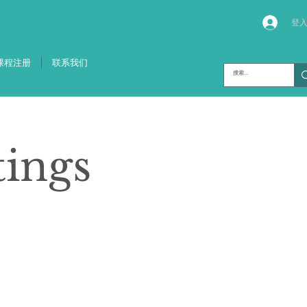
登
课程注册
联系我们
tings