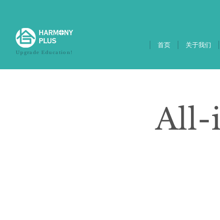
首页
关于我们
Upgrade Education!
All-