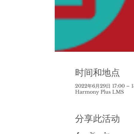
时间和地点
2022年6月29日 17:00 – 1
Harmony Plus LMS
分享此活动