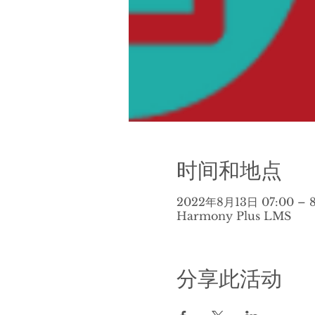
时间和地点
2022年8月13日 07:00 – 8
Harmony Plus LMS
分享此活动