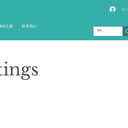
登
课程注册
联系我们
tings