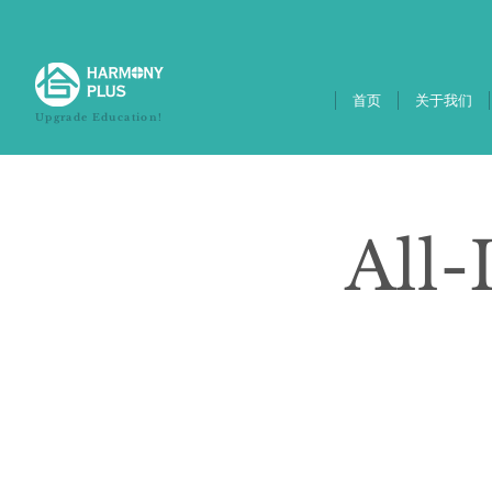
首页
关于我们
Upgrade Education!
All-