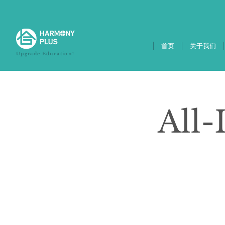
首页
关于我们
Upgrade Education!
All-