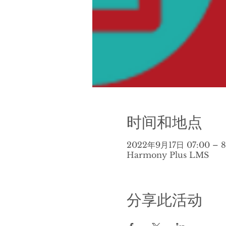
时间和地点
2022年9月17日 07:00 – 8
Harmony Plus LMS
分享此活动