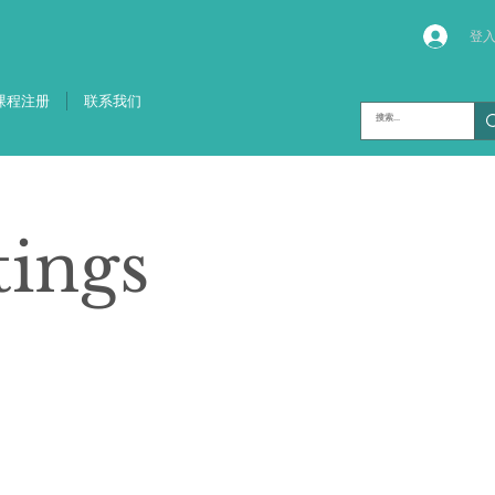
登
课程注册
联系我们
tings