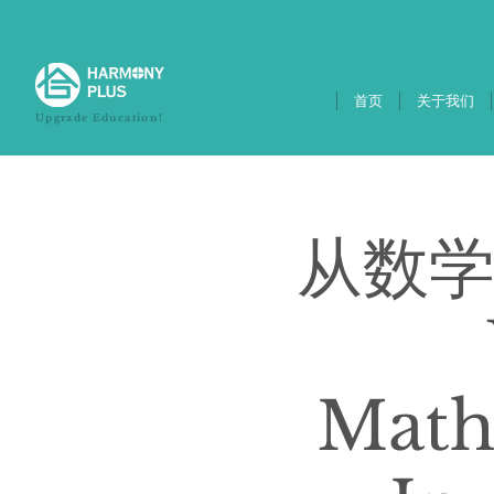
首页
关于我们
Upgrade Education!
从数学
Mathe