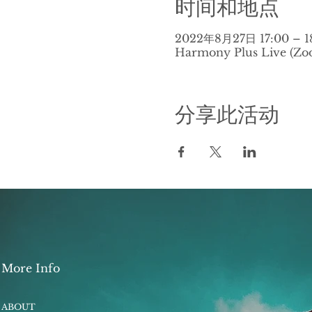
时间和地点
2022年8月27日 17:00 – 1
Harmony Plus Live (Zo
分享此活动
More Info
ABOUT