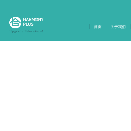
首页
关于我们
Upgrade Education!