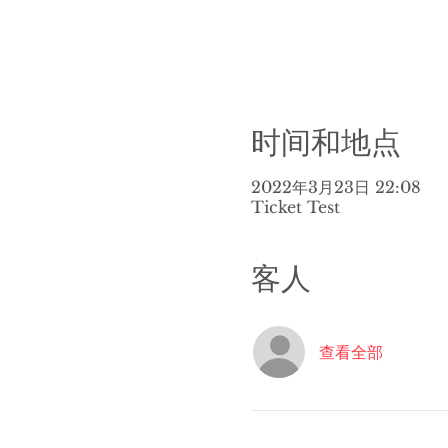
时间和地点
2022年3月23日 22:08
Ticket Test
客人
查看全部