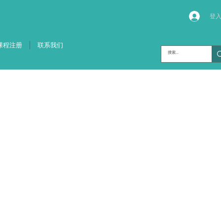
登
课程注册
联系我们