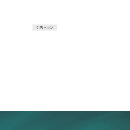
銷售已完結