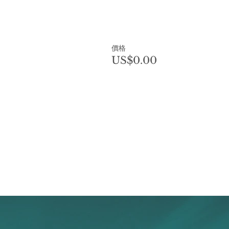
價格
US$0.00