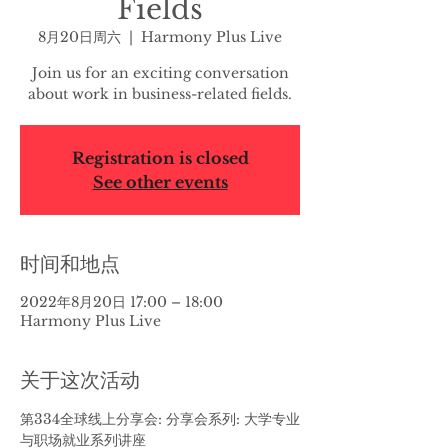
Fields
8月20日周六
  |  
Harmony Plus Live
Join us for an exciting conversation
about work in business-related fields.
Registration is closed
See other events
时间和地点
2022年8月20日 17:00 – 18:00
Harmony Plus Live
关于这次活动
第334全球线上分享会: 分享会系列: 大学专业
与职场就业系列讲座