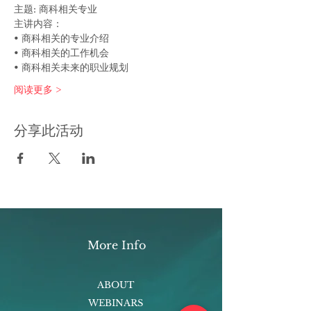
主题: 商科相关专业
主讲内容：
• 商科相关的专业介绍
• 商科相关的工作机会
• 商科相关未来的职业规划
阅读更多 >
分享此活动
More Info
ABOUT
WEBINARS