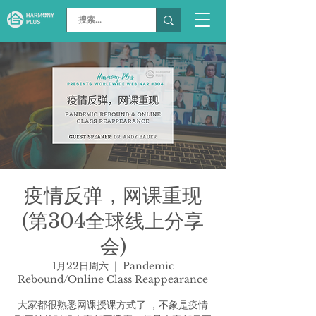
疫情反弹，网课重现
(第304全球线上分享
会)
1月22日周六
  |  
Pandemic
Rebound/Online Class Reappearance
大家都很熟悉网课授课方式了 ，不象是疫情