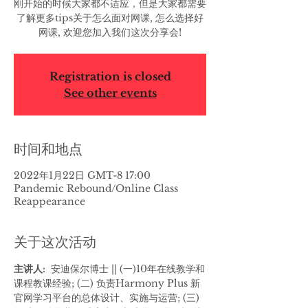
刚开始的时候大家都不适应，但是大家都需要
了解更多tips关于怎么面对网课, 怎么选择好
网课, 欢迎您加入我们这次分享会!
Registration is closed
See other events
时间和地点
2022年1月22日 GMT-8 17:00
Pandemic Rebound/Online Class
Reappearance
关于这次活动
主讲人: 
 安迪保尔博士 || (一)10年在线教学和
课程教课经验; (二) 负责Harmony Plus 新
官网学习平台的总体设计、实施与运营; (三) 