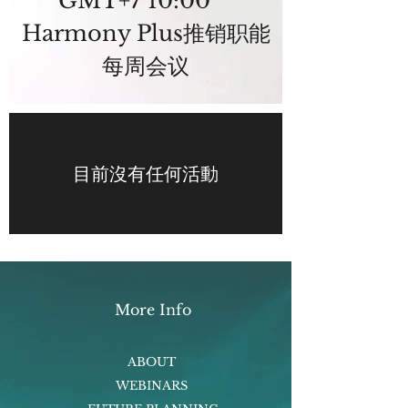
GMT+7 10:00
Harmony Plus推销职能
每周会议
Details
目前沒有任何活動
More Info
ABOUT
WEBINARS