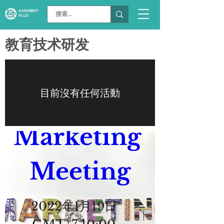
教育技术研发
目前沒有任何活動
HP 
Marketing 
Meeting
2022年1月19日