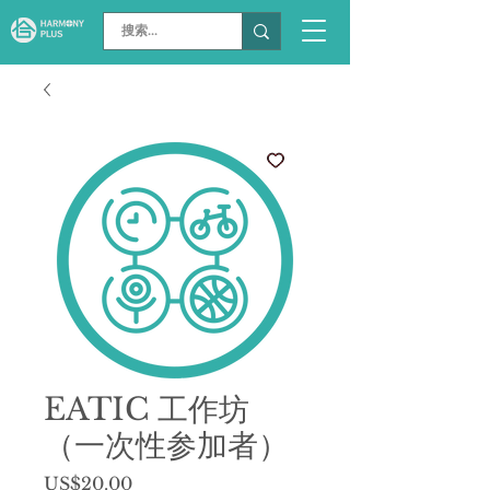
EATIC 工作坊
（一次性参加者）
價
US$20.00