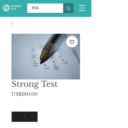
Strong Test
價
US$280.00
格
數量
*