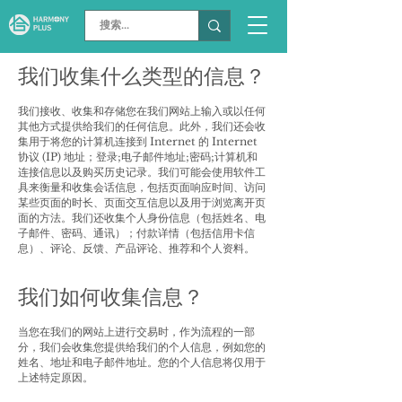
我们收集什么类型的信息？
我们接收、收集和存储您在我们网站上输入或以任何
其他方式提供给我们的任何信息。此外，我们还会收
集用于将您的计算机连接到 Internet 的 Internet
协议 (IP) 地址；登录;电子邮件地址;密码;计算机和
连接信息以及购买历史记录。我们可能会使用软件工
具来衡量和收集会话信息，包括页面响应时间、访问
某些页面的时长、页面交互信息以及用于浏览离开页
面的方法。我们还收集个人身份信息（包括姓名、电
子邮件、密码、通讯）；付款详情（包括信用卡信
息）、评论、反馈、产品评论、推荐和个人资料。
我们如何收集信息？
当您在我们的网站上进行交易时，作为流程的一部
分，我们会收集您提供给我们的个人信息，例如您的
姓名、地址和电子邮件地址。您的个人信息将仅用于
上述特定原因。