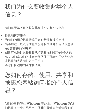
我们为什么要收集此类个人
信息？
我们出于以下目的收集此类非个人和个人信息：
提供和运营服务
为我们的用户提供持续的客户帮助和技术支持
能够通过一般或个性化的服务相关通知和促销信息联
系我们的访客和用户
创建汇总统计数据和其他汇总和/或推断的非个人信
息，我们或我们的业务合作伙伴可能会使用这些信息
来提供和改进我们各自的服务
遵守任何适用的法律和法规
您如何存储、使用、共享和
披露您网站访问者的个人信
息？
我们公司托管在 Wix.com 平台上。 Wix.com 为我
们提供了一个在线平台，使我们能够向您销售我们的