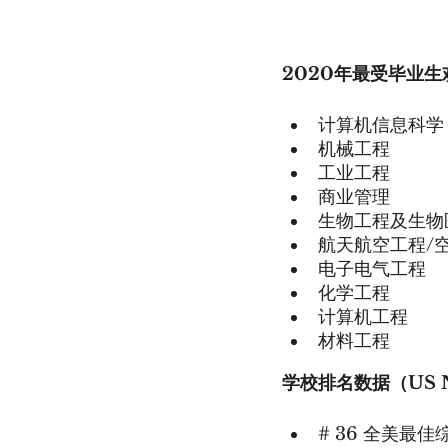
2020年最受毕业生
计算机信息科学
机械工程
工业工程
商业管理
生物工程及生物
航天航空工程/
电子电气工程
化学工程
计算机工程
材料工程
学校排名数据（US N
# 36 全美最