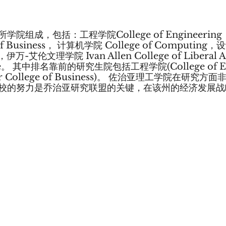
院组成，包括：工程学院College of Engineeri
e of Business， 计算机学院 College of Computing
gn，伊万-艾伦文理学院 Ivan Allen College of Liberal
ience。 其中排名靠前的研究生院包括工程学院(College of En
er College of Business)。 佐治亚理工学院在研究
校的努力是乔治亚研究联盟的关键，在该州的经济发展战