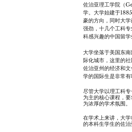
佐治亚理工学院（Georg
学。大学始建于18
豪的方向，同时大学
强劲，十几个工科专
科感兴趣的中国留学
大学坐落于美国东南
际化城市，这里的社
佐治亚州的经济和文
学的国际生是非常有
尽管大学以理工科专
为主的核心课程，要
为浓厚的学术氛围。
在学术上来讲，大学
的本科生学生的佐治