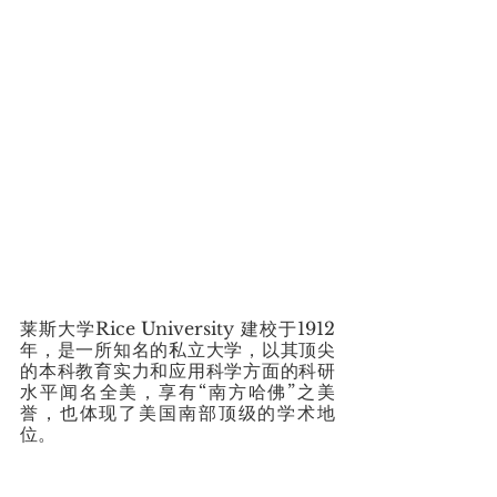
莱斯大学Rice University 建校于1912
年，是一所知名的私立大学，以其顶尖
的本科教育实力和应用科学方面的科研
水平闻名全美，享有“南方哈佛”之美
誉，也体现了美国南部顶级的学术地
位。