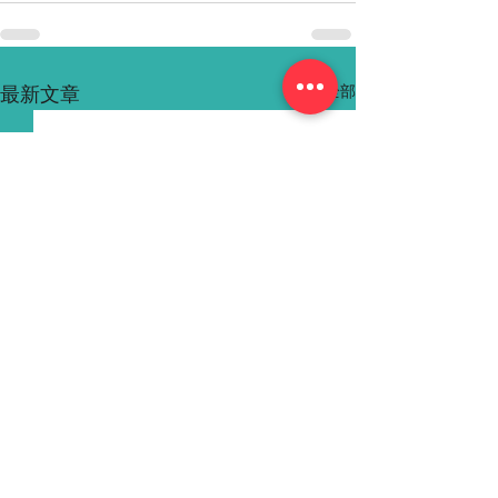
查看全部
最新文章