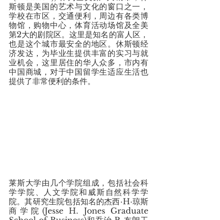
斯顿是美国的艺术与文化的窗口之一，
学校在市区，交通便利，周边有各类博
物馆，购物中心，体育活动场馆及全美
第2大的剧院区。这里是知名的富人区，
也是这个城市最安全的地区。休斯顿经
济发达，为毕业生提供丰富的实习与就
业机会，这里居住的华人众多，市内有
中国商城，对于中国留学生适应生活也
提供了非常便利的条件。
莱斯大学由几个学院组成，包括社会科
学学院、人文学院和威斯自然科学学
院。其研究生院包括知名的杰西·H·琼斯
商学院(Jesse H. Jones Graduate 