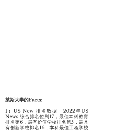
莱斯大学的Facts:
1）US New 排名数据：2022年US 
News 综合排名位列17，最佳本科教育
排名第6，最有价值学校排名第5，最具
有创新学校排名16，本科最佳工程学校