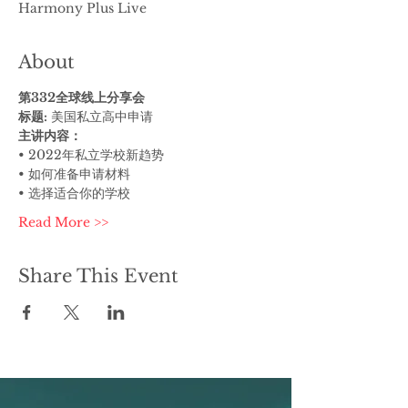
Harmony Plus Live
About
第332全球线上分享会
标题:
 美国私立高中申请
主讲内容：
• 2022年私立学校新趋势
• 如何准备申请材料
• 选择适合你的学校
Read More >>
Share This Event