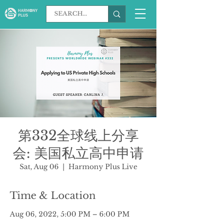
第332全球线上分享
会: 美国私立高中申请
Sat, Aug 06
  |  
Harmony Plus Live
Time & Location
Aug 06, 2022, 5:00 PM – 6:00 PM