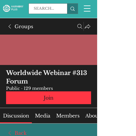
Groups
Worldwide Webinar #313
Forum
Public
·
129 members
Join
Discussion
Media
Members
About
Back