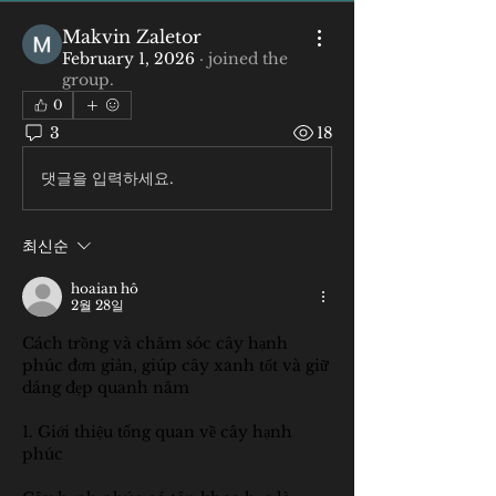
Makvin Zaletor
February 1, 2026
·
joined the
group.
0
3
18
댓글을 입력하세요.
최신순
hoaian hô
2월 28일
Cách trồng và chăm sóc cây hạnh 
phúc đơn giản, giúp cây xanh tốt và giữ 
dáng đẹp quanh năm
1. Giới thiệu tổng quan về cây hạnh 
phúc