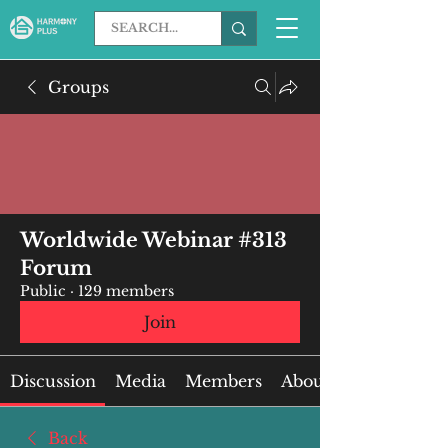
Groups
Worldwide Webinar #313
Forum
Public
·
129 members
Join
Discussion
Media
Members
About
Back