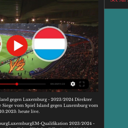
sland gegen Luxemburg - 2023/2024 Direkter 
ste Siege vom Spiel Island gegen Luxemburg vom 
10.2023: heute live.

rgLuxemburgEM-Qualifikation 2023/2024 - 