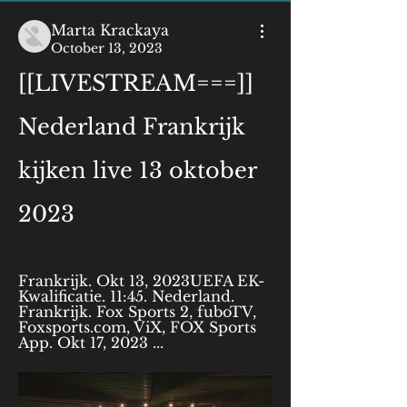
Marta Krackaya
October 13, 2023
[[LIVESTREAM===]] 
Nederland Frankrijk 
kijken live 13 oktober 
2023
Frankrijk. Okt 13, 2023UEFA EK-
Kwalificatie. 11:45. Nederland. 
Frankrijk. Fox Sports 2, fuboTV, 
Foxsports.com, ViX, FOX Sports 
App. Okt 17, 2023 ...