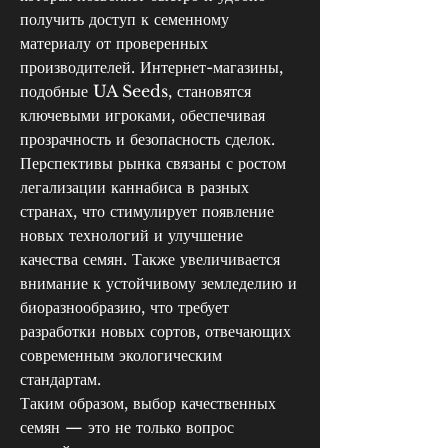
получить доступ к семенному 
материалу от проверенных 
производителей. Интернет-магазины, 
подобные UA Seeds, становятся 
ключевыми игроками, обеспечивая 
прозрачность и безопасность сделок.
Перспективы рынка связаны с ростом 
легализации каннабиса в разных 
странах, что стимулирует появление 
новых технологий и улучшение 
качества семян. Также увеличивается 
внимание к устойчивому земледелию и 
биоразнообразию, что требует 
разработки новых сортов, отвечающих 
современным экологическим 
стандартам.
Таким образом, выбор качественных 
семян — это не только вопрос 