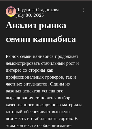
Людмила Стадникова
July 30, 2025
Анализ рынка 
семян каннабиса
Рынок семян каннабиса продолжает 
демонстрировать стабильный рост и 
интерес со стороны как 
профессиональных гроверов, так и 
частных энтузиастов. Одним из 
важных аспектов успешного 
выращивания становится выбор 
качественного посадочного материала, 
который обеспечивает высокую 
всхожесть и стабильность сортов. В 
этом контексте особое внимание 