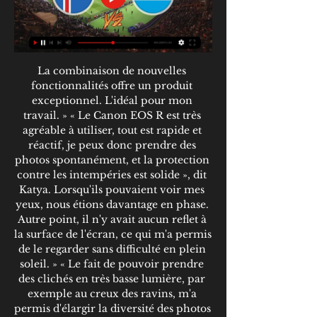
La combinaison de nouvelles 
fonctionnalités offre un produit 
exceptionnel. L'idéal pour mon 
travail. » « Le Canon EOS R est très 
agréable à utiliser, tout est rapide et 
réactif, je peux donc prendre des 
photos spontanément, et la protection 
contre les intempéries est solide », dit 
Katya. Lorsqu'ils pouvaient voir mes 
yeux, nous étions davantage en phase. 
Autre point, il n'y avait aucun reflet à 
la surface de l'écran, ce qui m'a permis 
de le regarder sans difficulté en plein 
soleil. » « Le fait de pouvoir prendre 
des clichés en très basse lumière, par 
exemple au creux des ravins, m'a 
permis d'élargir la diversité des photos 