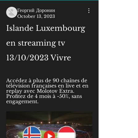
Георгий Доронин
October 13, 2023
Islande Luxembourg 
en streaming tv 
13/10/2023 Vivre
Accédez à plus de 90 chaînes de 
télévision françaises en live et en 
replay avec Molotov Extra. 
Profitez de 4 mois à -50%, sans 
engagement.