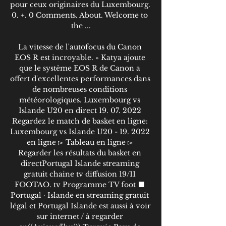
pour ceux originaires du Luxembourg. 
0. +. 0 Comments. About. Welcome to 
the ...

La vitesse de l'autofocus du Canon 
EOS R est incroyable. » Katya ajoute 
que le système EOS R de Canon a 
offert d'excellentes performances dans 
de nombreuses conditions 
météorologiques. Luxembourg vs 
Islande U20 en direct 19. 07. 2022 
Regardez le match de basket en ligne: 
Luxembourg vs Islande U20 - 19. 2022 
en ligne ▻ Tableau en ligne ▻ 
Regarder les résultats du basket en 
directPortugal Islande streaming 
gratuit chaine tv diffusion 19/11 
FOOTAO. tv Programme TV foot ⬛ 
Portugal · Islande en streaming gratuit 
légal et Portugal Islande est aussi à voir 
sur internet / à regarder 