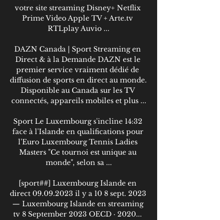
votre site streaming Disney+ Netflix 
Prime Video Apple TV + Arte.tv 
RTLplay Auvio ...

DAZN Canada | Sport Streaming en 
Direct & à la Demande DAZN est le 
premier service vraiment dédié de 
diffusion de sports en direct au monde. 
Disponible au Canada sur les TV 
connectés, appareils mobiles et plus ...

Sport Le Luxembourg s'incline 14:32 
face à l'Islande en qualifications pour 
l'Euro Luxembourg Tennis Ladies 
Masters "Ce tournoi est unique au 
monde", selon sa ...

[sport##] Luxembourg Islande en 
direct 09.09.2023 il y a 10 8 sept. 2023 
— Luxembourg Islande en streaming 
tv 8 September 2023 OECD · 2020... 