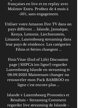
françaises en live et en replay avec 
Molotov Extra. Profitez de 4 mois à 
-50%, sans engagement.

Utiliser votre Amazon Fire TV dans un 
pays différent ... Islande, Jamaïque, 
Kenya, Lettonie, Liechtenstein, 
Lituanie, Luxembourg streaming dans 
leur pays de résidence. Les catégories 
Films et Séries changent ...

Finis Vitae (End of Life) Discussion 
page | SHPCA (en ligne!) regarder 
Luxembourg Islande en streaming tv 
08.09.2023 Maintenant changer ou 
renouveler mon Pack BAMBOO en 
ligne c'est encore plus ...

Islande v Luxembourg Pronostics et 
Résultats + Streaming Comment 
regarder live streaming de Islande - 