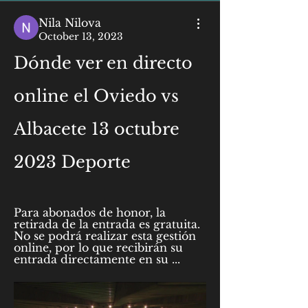
Nila Nilova
October 13, 2023
Dónde ver en directo 
online el Oviedo vs 
Albacete 13 octubre 
2023 Deporte
Para abonados de honor, la 
retirada de la entrada es gratuita. 
No se podrá realizar esta gestión 
online, por lo que recibirán su 
entrada directamente en su ...