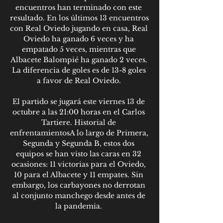
encuentros han terminado con este 
resultado. En los últimos 13 encuentros 
con Real Oviedo jugando en casa, Real 
Oviedo ha ganado 6 veces y ha 
empatado 5 veces, mientras que 
Albacete Balompié ha ganado 2 veces. 
La diferencia de goles es de 13-8 goles 
a favor de Real Oviedo. 

El partido se jugará este viernes 13 de 
octubre a las 21:00 horas en el Carlos 
Tartiere. Historial de 
enfrentamientosA lo largo de Primera, 
Segunda y Segunda B, estos dos 
equipos se han visto las caras en 32 
ocasiones: 11 victorias para el Oviedo, 
10 para el Albacete y 11 empates. Sin 
embargo, los carbayones no derrotan 
al conjunto manchego desde antes de 
la pandemia. 
