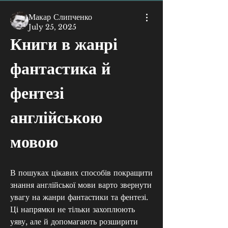
Макар Слипченко
July 25, 2025
Книги в жанрі 
фантастика й 
фентезі 
англійською 
мовою
В пошуках цікавих способів покращити 
знання англійської мови варто звернути 
увагу на жанри фантастики та фентезі. 
Ці напрямки не тільки захоплюють 
уяву, але й допомагають розширити 