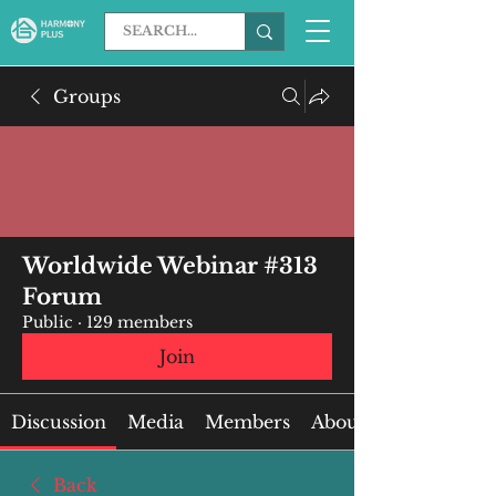
Groups
Worldwide Webinar #313
Forum
Public
·
129 members
Join
Discussion
Media
Members
About
Back