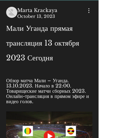
Marta Krackaya
October 13, 2023
Мали Уганда прямая 
трансляция 13 октября 
2023 Сегодня
Обзор матча Мали – Уганда. 
13.10.2023. Начало в 22:00. 
Товарищеские матчи сборных 2023. 
Онлайн-трансляция в прямом эфире и 
видео голов.