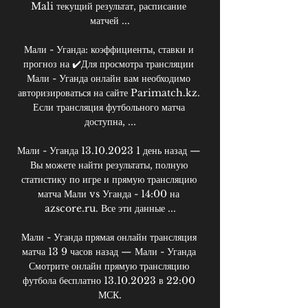
Mali текущий результат, расписание 
матчей ...

Мали - Уганда: коэффициенты, ставки и 
прогноз на ✔️Для просмотра трансляции 
Мали - Уганда онлайн вам необходимо 
авторизироваться на сайте Parimatch.kz. 
Если трансляция футбольного матча 
доступна, ...

Мали - Уганда 13.10.2023 1 день назад — 
Вы можете найти результаты, полную 
статистику по игре и прямую трансляцию 
матча Мали vs Уганда - 14:00 на 
azscore.ru. Все эти данные ...

Мали - Уганда прямая онлайн трансляция 
матча 13 9 часов назад — Мали - Уганда 
Смотрите онлайн прямую трансляцию 
футбола бесплатно 13.10.2023 в 22:00 
МСК.
