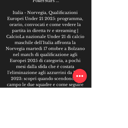
PokerStars ...

Italia - Norvegia, Qualificazioni 
Europei Under 21 2025: programma, 
orario, convocati e come vedere la 
partita in diretta tv e streaming | 
CalcioLa nazionale Under 21 di calcio 
maschile dell'Italia affronta la 
Norvegia martedì 17 ottobre a Bolzano 
nel match di qualificazione agli 
Europei 2025 di categoria, a pochi 
mesi dalla sfida che è costata 
l'eliminazione agli azzurrini da Euro 
2023: scopri quando scendono in 
campo le due squadre e come seguire 
la partita in diretta. 

Tre le novità: il portiere Filippo 
Rinaldi, il centrocampista Alessandro 
Bianco e l'attaccante Luca Koleosho. 
Di seguito, l'elenco completo. Calcio ai 
Giochi Olimpici di Parigi 2024: il 