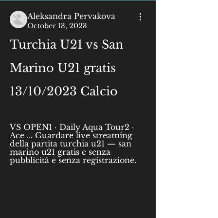
Aleksandra Pervakova
October 13, 2023
Turchia U21 vs San 
Marino U21 gratis 
13/10/2023 Calcio
VS OPEN‎‎1‎‎ · Daily Aqua Tour‎‎2‎‎ · 
Ace ... Guardare live streaming 
della partita turchia u21 — san 
marino u21 gratis e senza 
pubblicità e senza registrazione.