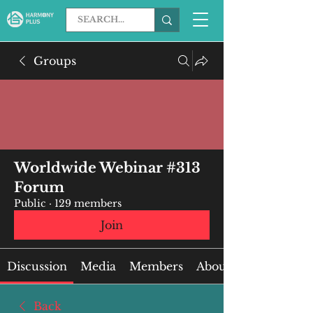
Groups
Worldwide Webinar #313
Forum
Public
·
129 members
Join
Discussion
Media
Members
About
Back