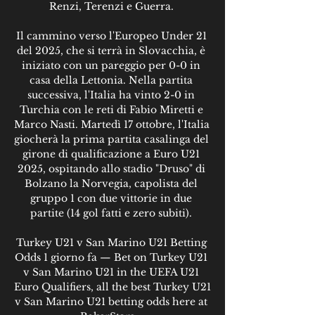
Renzi, Terenzi e Guerra. 

Il cammino verso l'Europeo Under 21 
del 2025, che si terrà in Slovacchia, è 
iniziato con un pareggio per 0-0 in 
casa della Lettonia. Nella partita 
successiva, l'Italia ha vinto 2-0 in 
Turchia con le reti di Fabio Miretti e 
Marco Nasti. Martedì 17 ottobre, l'Italia 
giocherà la prima partita casalinga del 
girone di qualificazione a Euro U21 
2025, ospitando allo stadio "Druso" di 
Bolzano la Norvegia, capolista del 
gruppo 1 con due vittorie in due 
partite (14 gol fatti e zero subiti). 

Turkey U21 v San Marino U21 Betting 
Odds 1 giorno fa — Bet on Turkey U21 
v San Marino U21 in the UEFA U21 
Euro Qualifiers, all the best Turkey U21 
v San Marino U21 betting odds here at 