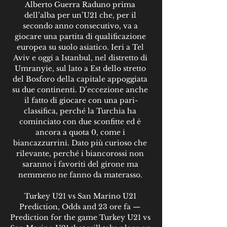
Alberto Guerra Raduno prima 
dell’alba per un’U21 che, per il 
secondo anno consecutivo, va a 
giocare una partita di qualificazione 
europea su suolo asiatico. Ieri a Tel 
Aviv e oggi a Istanbul, nel distretto di 
Umranyie, sul lato a Est dello stretto 
del Bosforo della capitale appoggiata 
su due continenti. D’eccezione anche 
il fatto di giocare con una pari-
classifica, perché la Turchia ha 
cominciato con due sconfitte ed è 
ancora a quota 0, come i 
biancazzurrini. Dato più curioso che 
rilevante, perché i biancorossi non 
saranno i favoriti del girone ma 
nemmeno ne fanno da materasso. 

Turkey U21 vs San Marino U21 
Prediction, Odds and 23 ore fa — 
Prediction for the game Turkey U21 vs 