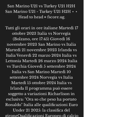
San Marino U21 vs Turkey U21 H2H 
San Marino U21 - Turkey U21 H2H ⋆ ⋆ 
Head to head ≡ fscore.ug.

Tutti gli orari in ore italiane Martedì 17 
ottobre 2023 Italia vs Norvegia 
(Bolzano, ore 17:45) Giovedì 16 
novembre 2023 San Marino vs Italia 
Martedì 21 novembre 2023 Irlanda vs 
Italia Venerdì 22 marzo 2024 Italia vs 
Lettonia Martedì 26 marzo 2024 Italia 
vs Turchia Giovedì 5 settembre 2024 
Italia vs San Marino Martedì 10 
settembre 2024 Norvegia vs Italia 
Martedì 15 ottobre 2024 Italia vs 
Irlanda Il programma può essere 
soggetto a variazioni Richarlison in 
esclusiva: "Ora so che peso ha portato 
Ronaldo" Italia alle qualificazioni Euro 
Under 21 2025: la classifica del 
gironeQualificazioni Europeo di calcio 