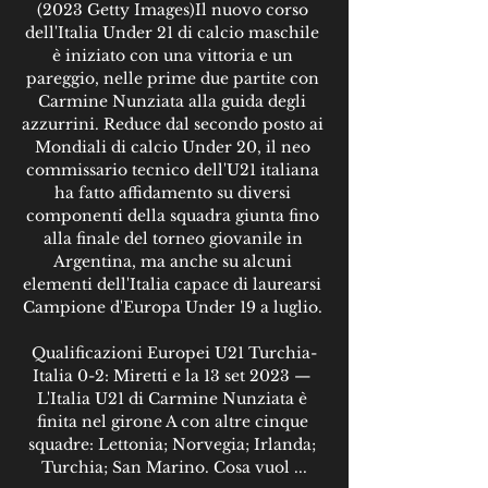
(2023 Getty Images)Il nuovo corso 
dell'Italia Under 21 di calcio maschile 
è iniziato con una vittoria e un 
pareggio, nelle prime due partite con 
Carmine Nunziata alla guida degli 
azzurrini. Reduce dal secondo posto ai 
Mondiali di calcio Under 20, il neo 
commissario tecnico dell'U21 italiana 
ha fatto affidamento su diversi 
componenti della squadra giunta fino 
alla finale del torneo giovanile in 
Argentina, ma anche su alcuni 
elementi dell'Italia capace di laurearsi 
Campione d'Europa Under 19 a luglio. 

Qualificazioni Europei U21 Turchia-
Italia 0-2: Miretti e la 13 set 2023 — 
L'Italia U21 di Carmine Nunziata è 
finita nel girone A con altre cinque 
squadre: Lettonia; Norvegia; Irlanda; 
Turchia; San Marino. Cosa vuol ...
