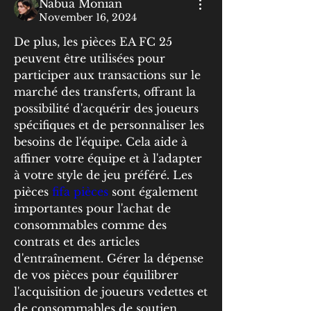
Nabua Monian
November 16, 2024
De plus, les pièces EA FC 25 
peuvent être utilisées pour 
participer aux transactions sur le 
marché des transferts, offrant la 
possibilité d'acquérir des joueurs 
spécifiques et de personnaliser les 
besoins de l'équipe. Cela aide à 
affiner votre équipe et à l'adapter 
à votre style de jeu préféré. Les 
pièces 
fifa pièces
 sont également 
importantes pour l'achat de 
consommables comme des 
contrats et des articles 
d'entraînement. Gérer la dépense 
de vos pièces pour équilibrer 
l'acquisition de joueurs vedettes et 
de consommables de soutien 