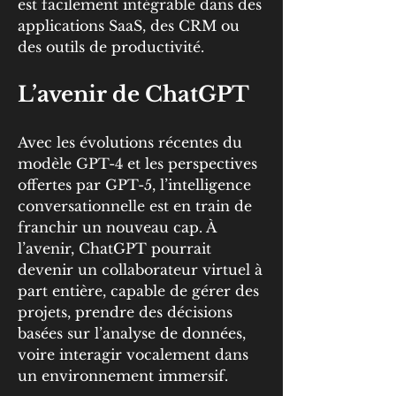
est facilement intégrable dans des 
applications SaaS, des CRM ou 
des outils de productivité.
L’avenir de ChatGPT
Avec les évolutions récentes du 
modèle GPT-4 et les perspectives 
offertes par GPT-5, l’intelligence 
conversationnelle est en train de 
franchir un nouveau cap. À 
l’avenir, ChatGPT pourrait 
devenir un collaborateur virtuel à 
part entière, capable de gérer des 
projets, prendre des décisions 
basées sur l’analyse de données, 
voire interagir vocalement dans 
un environnement immersif.