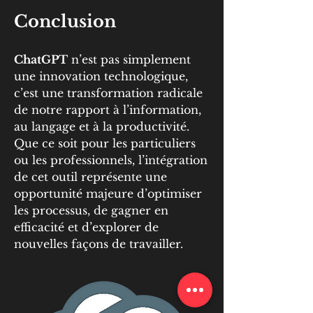
Conclusion
ChatGPT
 n’est pas simplement 
une innovation technologique, 
c’est une transformation radicale 
de notre rapport à l’information, 
au langage et à la productivité. 
Que ce soit pour les particuliers 
ou les professionnels, l’intégration 
de cet outil représente une 
opportunité majeure d’optimiser 
les processus, de gagner en 
efficacité et d’explorer de 
nouvelles façons de travailler.