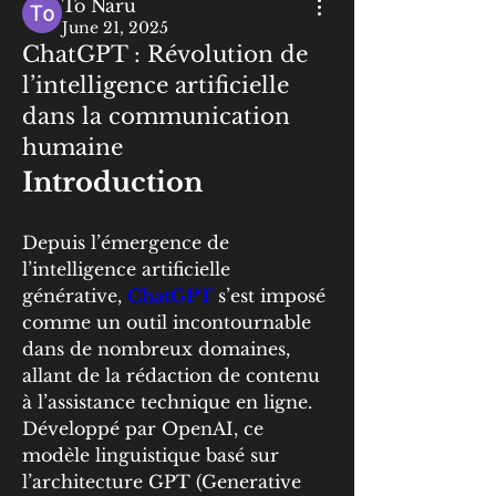
To Naru
June 21, 2025
ChatGPT : Révolution de
l’intelligence artificielle
dans la communication
humaine
Introduction
Depuis l’émergence de 
l’intelligence artificielle 
générative, 
ChatGPT
 s’est imposé 
comme un outil incontournable 
dans de nombreux domaines, 
allant de la rédaction de contenu 
à l’assistance technique en ligne. 
Développé par OpenAI, ce 
modèle linguistique basé sur 
l’architecture GPT (Generative 