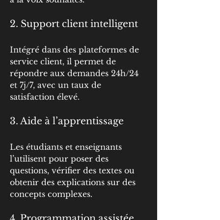
2. Support client intelligent
Intégré dans des plateformes de 
service client, il permet de 
répondre aux demandes 24h/24 
et 7j/7, avec un taux de 
satisfaction élevé.
3. Aide à l’apprentissage
Les étudiants et enseignants 
l’utilisent pour poser des 
questions, vérifier des textes ou 
obtenir des explications sur des 
concepts complexes.
4. Programmation assistée