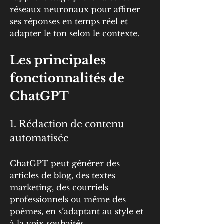
réseaux neuronaux pour affiner 
ses réponses en temps réel et 
adapter le ton selon le contexte.
Les principales 
fonctionnalités de 
ChatGPT
1. Rédaction de contenu 
automatisée
ChatGPT peut générer des 
articles de blog, des textes 
marketing, des courriels 
professionnels ou même des 
poèmes, en s’adaptant au style et 
à la voix souhaités.