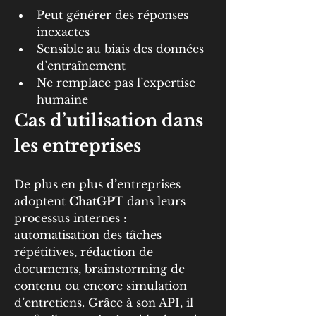
Peut générer des réponses 
inexactes
Sensible au biais des données 
d’entraînement
Ne remplace pas l’expertise 
humaine
Cas d’utilisation dans 
les entreprises
De plus en plus d’entreprises 
adoptent 
ChatGPT
 dans leurs 
processus internes : 
automatisation des tâches 
répétitives, rédaction de 
documents, brainstorming de 
contenu ou encore simulation 
d’entretiens. Grâce à son API, il 