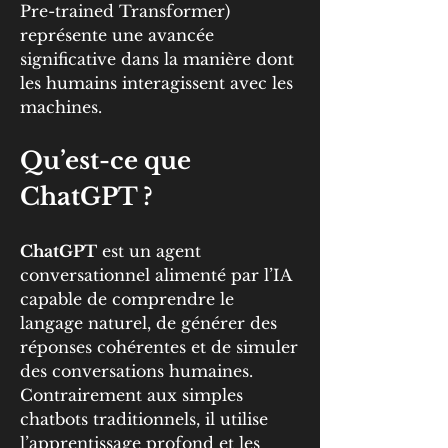
Pre-trained Transformer) 
représente une avancée 
significative dans la manière dont 
les humains interagissent avec les 
machines.
Qu’est-ce que 
ChatGPT ?
ChatGPT
 est un agent 
conversationnel alimenté par l’IA 
capable de comprendre le 
langage naturel, de générer des 
réponses cohérentes et de simuler 
des conversations humaines. 
Contrairement aux simples 
chatbots traditionnels, il utilise 
l’apprentissage profond et les 