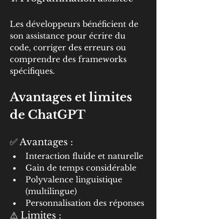
Les développeurs bénéficient de 
son assistance pour écrire du 
code, corriger des erreurs ou 
comprendre des frameworks 
spécifiques.
Avantages et limites 
de ChatGPT
✅ Avantages :
Interaction fluide et naturelle
Gain de temps considérable
Polyvalence linguistique 
(multilingue)
Personnalisation des réponses
⚠️ Limites :