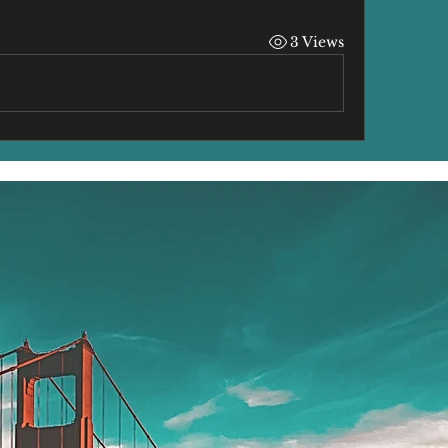
3 Views