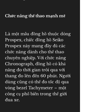
Chức năng thể thao mạnh mẽ
Là một mẫu đồng hồ thuộc dòng 
Prospex, chiếc đồng hồ Seiko 
Prospex này mang đầy đủ các 
chức năng dành cho thể thao 
chuyên nghiệp. Với chức năng 
Chronograph, đồng hồ có khả 
năng đo thời gian trôi qua với 
thang đo lên đến 60 phút. Người 
dùng cũng có thể đo tốc độ qua 
vòng bezel Tachymeter – một 
công cụ phổ biến trong thế giới 
đua xe.