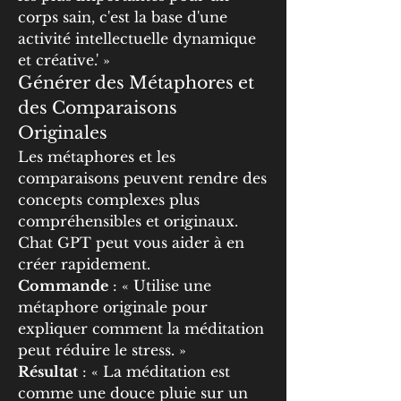
corps sain, c'est la base d'une 
activité intellectuelle dynamique 
et créative.' »
Générer des Métaphores et 
des Comparaisons 
Originales
Les métaphores et les 
comparaisons peuvent rendre des 
concepts complexes plus 
compréhensibles et originaux. 
Chat GPT peut vous aider à en 
créer rapidement.
Commande
 : « Utilise une 
métaphore originale pour 
expliquer comment la méditation 
peut réduire le stress. »
Résultat
 : « La méditation est 
comme une douce pluie sur un 