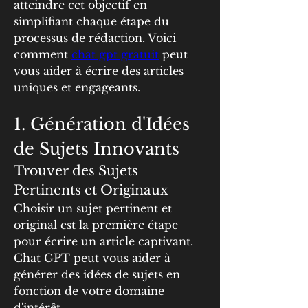
atteindre cet objectif en 
simplifiant chaque étape du 
processus de rédaction. Voici 
comment 
chat gpt gratuit
 peut 
vous aider à écrire des articles 
uniques et engageants.
1. Génération d'Idées 
de Sujets Innovants
Trouver des Sujets 
Pertinents et Originaux
Choisir un sujet pertinent et 
original est la première étape 
pour écrire un article captivant. 
Chat GPT peut vous aider à 
générer des idées de sujets en 
fonction de votre domaine 
d'intérêt.