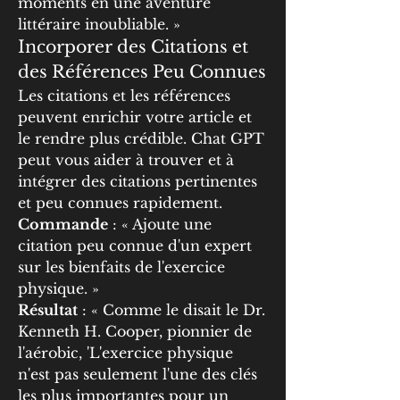
moments en une aventure 
littéraire inoubliable. »
Incorporer des Citations et 
des Références Peu Connues
Les citations et les références 
peuvent enrichir votre article et 
le rendre plus crédible. Chat GPT 
peut vous aider à trouver et à 
intégrer des citations pertinentes 
et peu connues rapidement.
Commande
 : « Ajoute une 
citation peu connue d'un expert 
sur les bienfaits de l'exercice 
physique. »
Résultat
 : « Comme le disait le Dr. 
Kenneth H. Cooper, pionnier de 
l'aérobic, 'L'exercice physique 
n'est pas seulement l'une des clés 
les plus importantes pour un 