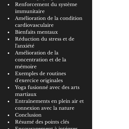
Renforcement du système 
immunitaire
Amélioration de la condition 
cardiovasculaire
Bienfaits mentaux
Réduction du stress et de 
l'anxiété
Amélioration de la 
concentration et de la 
mémoire
Exemples de routines 
d'exercice originales
Yoga fusionné avec des arts 
martiaux
Entraînements en plein air et 
connexion avec la nature
Conclusion
Résumé des points clés
Encouragement à intégrer 