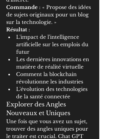
Commande
 : « Propose des idées 
de sujets originaux pour un blog 
sur la technologie. »
Résultat
 :
L'impact de l'intelligence 
artificielle sur les emplois du 
futur
Les dernières innovations en 
matière de réalité virtuelle
Comment la blockchain 
révolutionne les industries
L'évolution des technologies 
de la santé connectée
Explorer des Angles 
Nouveaux et Uniques
Une fois que vous avez un sujet, 
trouver des angles uniques pour 
le traiter est crucial. Chat GPT 