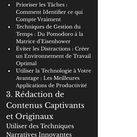
Prioriser les Tâches : 
Comment Identifier ce qui 
Compte Vraiment
Techniques de Gestion du 
Temps : Du Pomodoro à la 
Matrice d’Eisenhower
Éviter les Distractions : Créer 
un Environnement de Travail 
Optimal
Utiliser la Technologie à Votre 
Avantage : Les Meilleures 
Applications de Productivité
3. Rédaction de 
Contenus Captivants 
et Originaux
Utiliser des Techniques 
Narratives Innovantes