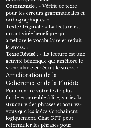
Commande
 : « Vérifie ce texte 
pour les erreurs grammaticales et 
orthographiques. »
Texte Original
 : « La lecture est 
un activitée bénéfique qui 
ameliore le vocabulaire et reduit 
le stress. »
Texte Révisé
 : « La lecture est une 
activité bénéfique qui améliore le 
vocabulaire et réduit le stress. »
Amélioration de la 
Cohérence et de la Fluidité
Pour rendre votre texte plus 
fluide et agréable à lire, variez la 
structure des phrases et assurez-
vous que les idées s’enchaînent 
logiquement. Chat GPT peut 
reformuler les phrases pour 