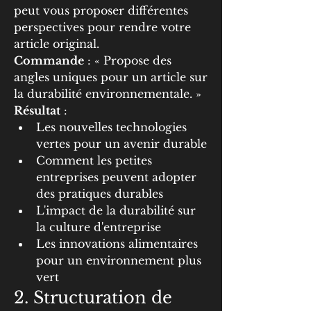
peut vous proposer différentes 
perspectives pour rendre votre 
article original.
Commande
 : « Propose des 
angles uniques pour un article sur 
la durabilité environnementale. »
Résultat
 :
Les nouvelles technologies 
vertes pour un avenir durable
Comment les petites 
entreprises peuvent adopter 
des pratiques durables
L'impact de la durabilité sur 
la culture d'entreprise
Les innovations alimentaires 
pour un environnement plus 
vert
2. Structuration de 