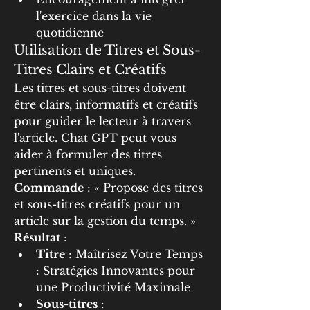
l'exercice dans la vie 
quotidienne
Utilisation de Titres et Sous-
Titres Clairs et Créatifs
Les titres et sous-titres doivent 
être clairs, informatifs et créatifs 
pour guider le lecteur à travers 
l'article. Chat GPT peut vous 
aider à formuler des titres 
pertinents et uniques.
Commande
 : « Propose des titres 
et sous-titres créatifs pour un 
article sur la gestion du temps. »
Résultat
 :
Titre
 : Maîtrisez Votre Temps 
: Stratégies Innovantes pour 
une Productivité Maximale
Sous-titres
 :