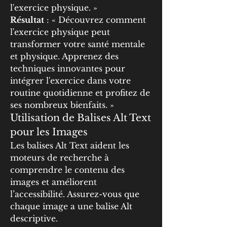
l'exercice physique. »
Résultat
 : « Découvrez comment 
l'exercice physique peut 
transformer votre santé mentale 
et physique. Apprenez des 
techniques innovantes pour 
intégrer l'exercice dans votre 
routine quotidienne et profitez de 
ses nombreux bienfaits. »
Utilisation de Balises Alt Text 
pour les Images
Les balises Alt Text aident les 
moteurs de recherche à 
comprendre le contenu des 
images et améliorent 
l’accessibilité. Assurez-vous que 
chaque image a une balise Alt 
descriptive.