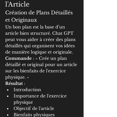
l'Article
Création de Plans Détaillés 
et Originaux
Un bon plan est la base d’un 
article bien structuré. Chat GPT 
peut vous aider à créer des plans 
détaillés qui organisent vos idées 
de manière logique et originale.
Commande
 : « Crée un plan 
détaillé et original pour un article 
sur les bienfaits de l'exercice 
physique. »
Résultat
 :
Introduction
Importance de l'exercice 
physique
Objectif de l'article
Bienfaits physiques