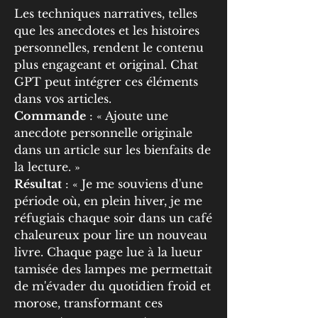
Les techniques narratives, telles 
que les anecdotes et les histoires 
personnelles, rendent le contenu 
plus engageant et original. Chat 
GPT peut intégrer ces éléments 
dans vos articles.
Commande
 : « Ajoute une 
anecdote personnelle originale 
dans un article sur les bienfaits de 
la lecture. »
Résultat
 : « Je me souviens d'une 
période où, en plein hiver, je me 
réfugiais chaque soir dans un café 
chaleureux pour lire un nouveau 
livre. Chaque page lue à la lueur 
tamisée des lampes me permettait 
de m'évader du quotidien froid et 
morose, transformant ces 