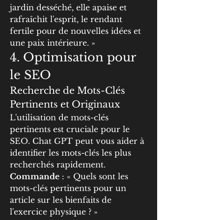
jardin desséché, elle apaise et 
rafraîchit l'esprit, le rendant 
fertile pour de nouvelles idées et 
une paix intérieure. »
4. Optimisation pour 
le SEO
Recherche de Mots-Clés 
Pertinents et Originaux
L'utilisation de mots-clés 
pertinents est cruciale pour le 
SEO. Chat GPT peut vous aider à 
identifier les mots-clés les plus 
recherchés rapidement.
Commande
 : « Quels sont les 
mots-clés pertinents pour un 
article sur les bienfaits de 
l'exercice physique ? »