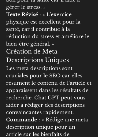
gérer le stress. »
Texte Révisé
 : « L'exercice 
physique est excellent pour la 
santé, car il contribue à la 
réduction du stress et améliore le 
bien-être général. »
Création de Meta 
Descriptions Uniques
Les meta descriptions sont 
cruciales pour le SEO car elles 
résument le contenu de l’article et 
apparaissent dans les résultats de 
recherche. Chat GPT peut vous 
aider à rédiger des descriptions 
convaincantes rapidement.
Commande
 : « Rédige une meta 
description unique pour un 
article sur les bienfaits de 