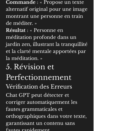
Commande
 : « Propose un texte 
alternatif original pour une image 
montrant une personne en train 
de méditer. »
Résultat
 : « Personne en 
méditation profonde dans un 
jardin zen, illustrant la tranquillité 
et la clarté mentale apportées par 
la méditation. »
5. Révision et 
Perfectionnement
Vérification des Erreurs
Chat GPT peut détecter et 
corriger automatiquement les 
fautes grammaticales et 
orthographiques dans votre texte, 
garantissant un contenu sans 
fautes rapidement.