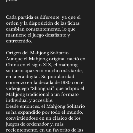
Cada partida es diferente, ya que el 
orden y la disposición de las fichas 
cambian constantemente, lo que 
mantiene el juego desafiante y 
entretenido.
Origen del Mahjong Solitario
Aunque el Mahjong original nació en 
China en el siglo XIX, el mahjong 
solitario apareció mucho más tarde, 
en la era digital. Su popularidad 
comenzó en la década de 1980 con el 
videojuego “Shanghai”, que adaptó el 
Mahjong tradicional a un formato 
individual y accesible.
Desde entonces, el Mahjong Solitario 
se ha expandido por todo el mundo, 
convirtiéndose en un clásico de los 
juegos de ordenador y, más 
recientemente, en un favorito de las 