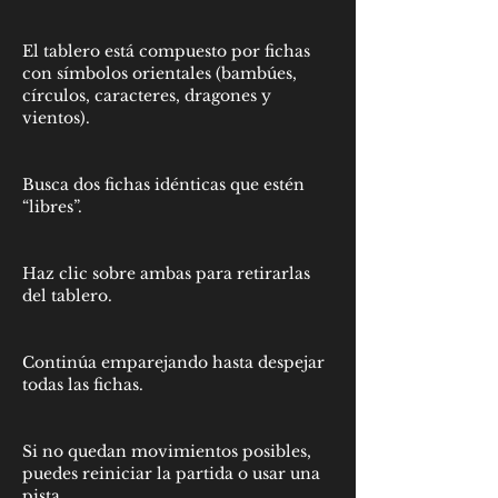
El tablero está compuesto por fichas 
con símbolos orientales (bambúes, 
círculos, caracteres, dragones y 
vientos).
Busca dos fichas idénticas que estén 
“libres”.
Haz clic sobre ambas para retirarlas 
del tablero.
Continúa emparejando hasta despejar 
todas las fichas.
Si no quedan movimientos posibles, 
puedes reiniciar la partida o usar una 
pista.