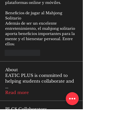
plataformas online y móviles.
Beneficios de jugar al Mahjong 
Solitario
Además de ser un excelente 
entretenimiento, el mahjong solitario 
aporta beneficios importantes para la 
mente y el bienestar personal. Entre 
ellos:
Like
Reply
About
EATIC PLUS is committed to
helping students collaborate and
...
Read more
PLCS Collaborators