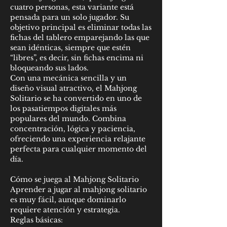
cuatro personas, esta variante está 
pensada para un solo jugador. Su 
objetivo principal es eliminar todas las 
fichas del tablero emparejando las que 
sean idénticas, siempre que estén 
“libres”, es decir, sin fichas encima ni 
bloqueando sus lados.
Con una mecánica sencilla y un 
diseño visual atractivo, el Mahjong 
Solitario se ha convertido en uno de 
los pasatiempos digitales más 
populares del mundo. Combina 
concentración, lógica y paciencia, 
ofreciendo una experiencia relajante 
perfecta para cualquier momento del 
día.
Cómo se juega al Mahjong Solitario
Aprender a jugar al mahjong solitario 
es muy fácil, aunque dominarlo 
requiere atención y estrategia.
Reglas básicas: