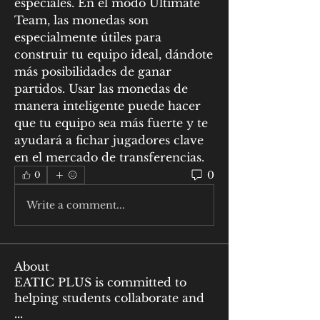
especiales. En el modo Ultimate 
Team, las monedas son 
especialmente útiles para 
construir tu equipo ideal, dándote 
más posibilidades de ganar 
partidos. Usar las monedas de 
manera inteligente puede hacer 
que tu equipo sea más fuerte y te 
ayudará a fichar jugadores clave 
en el mercado de transferencias.
0
0
Write a comment...
About
EATIC PLUS is committed to
helping students collaborate and
...