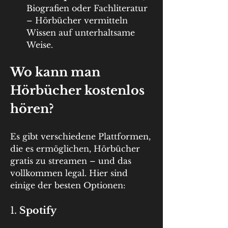
Biografien oder Fachliteratur 
– Hörbücher vermitteln 
Wissen auf unterhaltsame 
Weise.
Wo kann man 
Hörbücher kostenlos 
hören?
Es gibt verschiedene Plattformen, 
die es ermöglichen, Hörbücher 
gratis zu streamen – und das 
vollkommen legal. Hier sind 
einige der besten Optionen:
1. 
Spotify