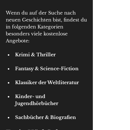
Wenn du auf der Suche nach 
neuen Geschichten bist, findest du 
in folgenden Kategorien 
besonders viele kostenlose 
Angebote:
Krimi & Thriller
Fantasy & Science-Fiction
Klassiker der Weltliteratur
Kinder- und 
Jugendhörbücher
Sachbücher & Biografien