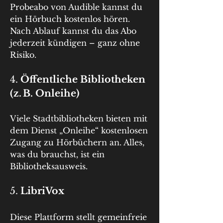
Probeabo von Audible kannst du 
ein Hörbuch kostenlos hören. 
Nach Ablauf kannst du das Abo 
jederzeit kündigen – ganz ohne 
Risiko.
4. 
Öffentliche Bibliotheken 
(z. B. Onleihe)
Viele Stadtbibliotheken bieten mit 
dem Dienst „Onleihe“ kostenlosen 
Zugang zu Hörbüchern an. Alles, 
was du brauchst, ist ein 
Bibliotheksausweis.
5. 
LibriVox
Diese Plattform stellt gemeinfreie 