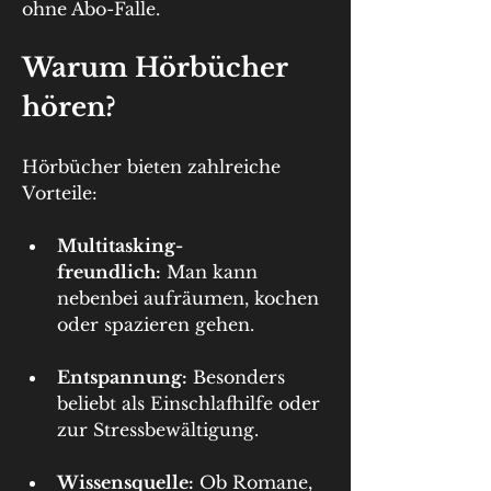
ohne Abo-Falle.
Warum Hörbücher 
hören?
Hörbücher bieten zahlreiche 
Vorteile:
Multitasking-
freundlich:
 Man kann 
nebenbei aufräumen, kochen 
oder spazieren gehen.
Entspannung:
 Besonders 
beliebt als Einschlafhilfe oder 
zur Stressbewältigung.
Wissensquelle:
 Ob Romane, 