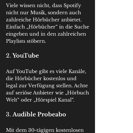
Viele wissen nicht, dass Spotify 
nicht nur Musik, sondern auch 
zahlreiche Hörbücher anbietet. 
Einfach „Hörbücher“ in die Suche 
eingeben und in den zahlreichen 
Playlists stöbern.
2. 
YouTube
Auf YouTube gibt es viele Kanäle, 
die Hörbücher kostenlos und 
legal zur Verfügung stellen. Achte 
auf seriöse Anbieter wie „Hörbuch 
Welt“ oder „Hörspiel Kanal“.
3. 
Audible Probeabo
Mit dem 30-tägigen kostenlosen 