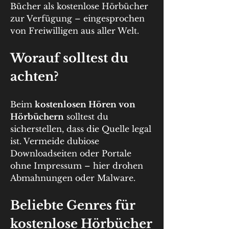
Bücher als kostenlose Hörbücher 
zur Verfügung – eingesprochen 
von Freiwilligen aus aller Welt.
Worauf solltest du 
achten?
Beim 
kostenlosen Hören von 
Hörbüchern
 solltest du 
sicherstellen, dass die Quelle legal 
ist. Vermeide dubiose 
Downloadseiten oder Portale 
ohne Impressum – hier drohen 
Abmahnungen oder Malware.
Beliebte Genres für 
kostenlose Hörbücher